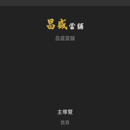
昌盛當舖
主導覽
首頁