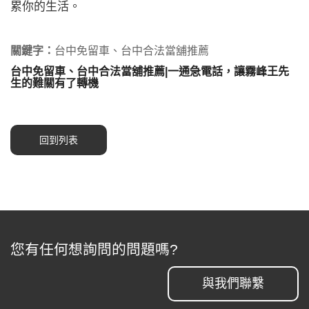
累你的生活。
關鍵字：
台中免留車、台中合法當舖推薦
台中免留車、台中合法當舖推薦|一通急電話，讓霧峰王先
生的難關有了轉機
回到列表
您有任何想詢問的問題嗎?
與我們聯繫