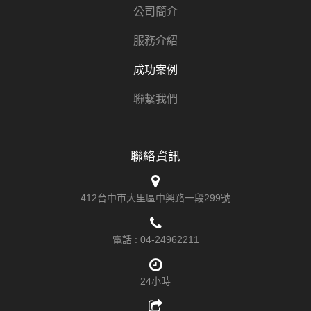
公司簡介
服務介紹
成功案例
聯繫我們
聯絡資訊
412台中市大里區中興路一段299號
電話 :
04-24962211
24小時