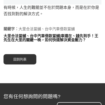
有時候，人生的難關並不在於問題本身，而是在於你是
否找到對的解決方式。
關鍵字：
大里合法當舖、台中汽車借款當舖
大里合法當舖、台中汽車借款當舖|車還在、錢先到手！王
先生在大里的關鍵一晚，如何快速解決資金壓力？
回到列表
您有任何想詢問的問題嗎?