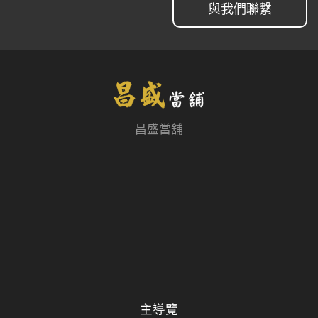
與我們聯繫
昌盛當舖
主導覽