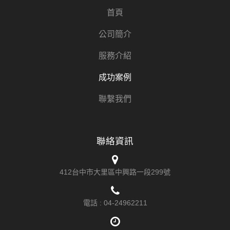
首頁
公司簡介
服務介紹
成功案例
聯繫我們
聯絡資訊
412台中市大里區中興路一段299號
電話 :
04-24962211