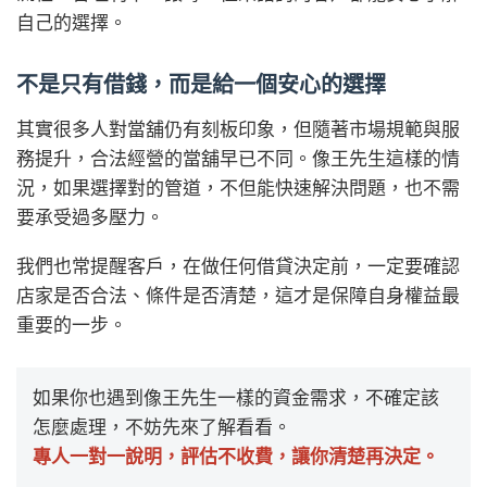
自己的選擇。
不是只有借錢，而是給一個安心的選擇
其實很多人對當舖仍有刻板印象，但隨著市場規範與服
務提升，合法經營的當舖早已不同。像王先生這樣的情
況，如果選擇對的管道，不但能快速解決問題，也不需
要承受過多壓力。
我們也常提醒客戶，在做任何借貸決定前，一定要確認
店家是否合法、條件是否清楚，這才是保障自身權益最
重要的一步。
如果你也遇到像王先生一樣的資金需求，不確定該
怎麼處理，不妨先來了解看看。
專人一對一說明，評估不收費，讓你清楚再決定。