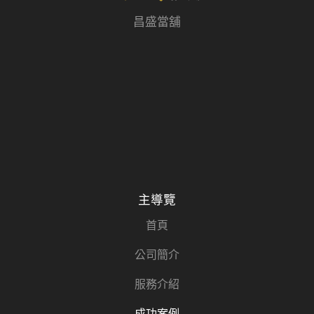
昌盛當舖
主導覽
首頁
公司簡介
服務介紹
成功案例