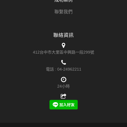
聯繫我們
聯絡資訊
412台中市大里區中興路一段299號
電話 :
04-24962211
24小時