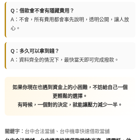
Q：借款會不會有隱藏費用？
A：不會，所有費用都會事先說明，透明公開，讓人放
心。
Q：多久可以拿到錢？
A：資料齊全的情況下，最快當天即可完成撥款。
如果你現在也遇到資金上的小困難，不妨給自己一個
更輕鬆的選擇。
有時候，一個對的決定，就能讓壓力減少一半。
關鍵字：
台中合法當舖、台中機車快速借款當舖