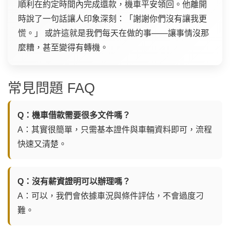
順利在約定時間內完成還款，機車平安領回。他離開
時說了一句話讓人印象深刻：「謝謝你們沒有讓我更
慌。」 或許這就是我們每天在做的事——讓事情沒那
麼糟，甚至變得有轉機。
常見問題 FAQ
Q：機車借款需要很多文件嗎？
A：其實很簡單，只需基本證件與車輛資料即可，流程
快速又清楚。
Q：沒有薪資證明可以辦理嗎？
A：可以，我們會依據車況與條件評估，不會過度刁
難。