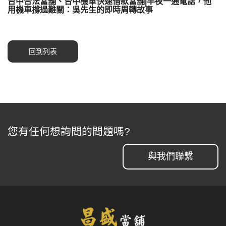
台中合法當舖、台中機車快速借款當舖|半夜一通電話，他
用機車撐過難關：吳先生的即時周轉故事
回到列表
您有任何想詢問的問題嗎?
與我們聯繫