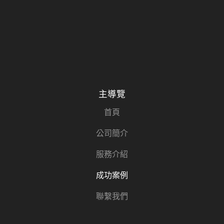
主導覽
首頁
公司簡介
服務介紹
成功案例
聯繫我們