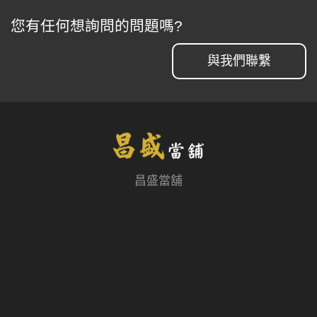
您有任何想詢問的問題嗎?
與我們聯繫
昌盛當舖