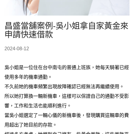
昌盛當舖案例-吳小姐拿自家黃金來
申請快速借款
2024-08-12
吳小姐是一位住在台中南屯的普通上班族，她每天騎著已經
使用多年的機車通勤。
不久前她的機車頻繁出現故障確認已經無法再繼續使用。
所以她打算換一輛新機車，這樣可以保證自己的通勤不受影
響，工作和生活也能順利進行。
當吳小姐選定了一輛心儀的新機車後，發現購買這輛車的費
用超出了她目前的存款。