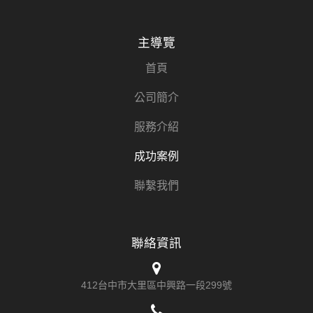
主導覽
首頁
公司簡介
服務介紹
成功案例
聯繫我們
聯絡資訊
412台中市大里區中興路一段299號