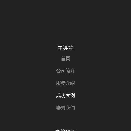
主導覽
首頁
公司簡介
服務介紹
成功案例
聯繫我們