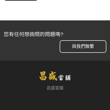
您有任何想詢問的問題嗎?
與我們聯繫
昌盛當舖