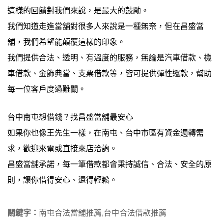
這樣的回饋對我們來說，是最大的鼓勵。
我們知道走進當舖對很多人來說是一種無奈，但在昌盛當
舖，我們希望能顛覆這樣的印象。
我們提供合法、透明、有溫度的服務，無論是汽車借款、機
車借款、金飾典當、支票借款等，皆可提供彈性還款，幫助
每一位客戶度過難關。
台中南屯想借錢？找昌盛當舖最安心
如果你也像王先生一樣，在南屯、台中市區有資金週轉需
求，歡迎來電或直接來店洽詢。
昌盛當舖承諾，每一筆借款都會秉持誠信、合法、安全的原
則，讓你借得安心、還得輕鬆。
關鍵字：
南屯合法當舖推薦,台中合法借款推薦