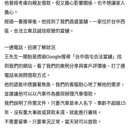
他曾經考慮向親友借款，但又擔心影響關係，也不想讓家人
擔心。
經過一番搜尋後，他找到了我們昌盛當舖，一家位於台中西
區，合法立案且誠信經營的當舖。
一通電話，迅速了解狀況
王先生一開始是透過Google搜尋「台中南屯合法當舖」找
到我們的網站，看了我們的案例分享與客戶評價後，打了通
電話來詢問借款方式。
他的語氣中透露著焦急，我們的客服耐心地了解他的需求，
並建議他可以以汽車作為擔保辦理汽車借款。
我們說明了所需文件，只要汽車是本人名下、車齡不超過15
年、沒有重大事故或貸款未清，就能進行審核。
不需要留車，只要車況正常，當天就可以放款。