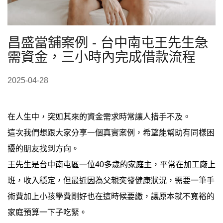
昌盛當舖案例 - 台中南屯王先生急
需資金，三小時內完成借款流程
2025-04-28
在人生中，突如其來的資金需求時常讓人措手不及。
這次我們想跟大家分享一個真實案例，希望能幫助有同樣困
擾的朋友找到方向。
王先生是台中南屯區一位40多歲的家庭主，平常在加工廠上
班，收入穩定，但最近因為父親突發健康狀況，需要一筆手
術費加上小孩學費剛好也在這時候要繳，讓原本就不寬裕的
家庭預算一下子吃緊。