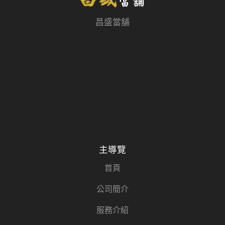
昌盛當舖
主導覽
首頁
公司簡介
服務介紹