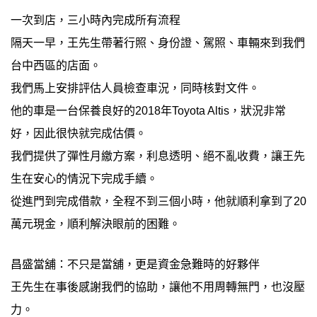
一次到店，三小時內完成所有流程
隔天一早，王先生帶著行照、身份證、駕照、車輛來到我們
台中西區的店面。
我們馬上安排評估人員檢查車況，同時核對文件。
他的車是一台保養良好的2018年Toyota Altis，狀況非常
好，因此很快就完成估價。
我們提供了彈性月繳方案，利息透明、絕不亂收費，讓王先
生在安心的情況下完成手續。
從進門到完成借款，全程不到三個小時，他就順利拿到了20
萬元現金，順利解決眼前的困難。
昌盛當舖：不只是當舖，更是資金急難時的好夥伴
王先生在事後感謝我們的協助，讓他不用周轉無門，也沒壓
力。