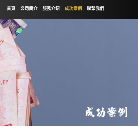
首頁
公司簡介
服務介紹
成功案例
聯繫我們