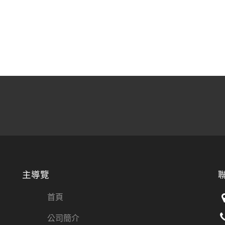
主導覽
首頁
公司簡介