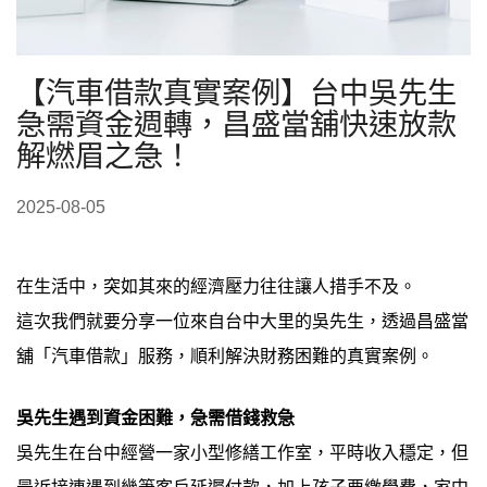
【汽車借款真實案例】台中吳先生
急需資金週轉，昌盛當舖快速放款
解燃眉之急！
2025-08-05
在生活中，突如其來的經濟壓力往往讓人措手不及。
這次我們就要分享一位來自台中大里的吳先生，透過昌盛當
舖「汽車借款」服務，順利解決財務困難的真實案例。
吳先生遇到資金困難，急需借錢救急
吳先生在台中經營一家小型修繕工作室，平時收入穩定，但