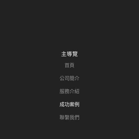
主導覽
首頁
公司簡介
服務介紹
成功案例
聯繫我們