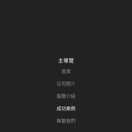
主導覽
首頁
公司簡介
服務介紹
成功案例
聯繫我們