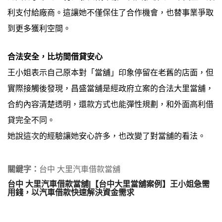
利支付給廠商。這讓她不僅保住了合作機會，也替事業爭取
到更多獲利空間。
合法安全，比坊間借貸安心
王小姐表示自己原本對「當舖」印象停留在老舊的店面，但
實際接觸後發現，昌盛當舖是經政府立案的合法大里當舖，
合約內容清楚透明，還款方式也能彈性規劃，和外面高利借
貸完全不同。
她說這次的經驗讓她安心許多，也改變了對當舖的看法。
關鍵字：
台中 大里汽車借款當舖
台中 大里汽車借款當舖|【台中大里當舖案例】王小姐急需
用錢，以汽車借款快速解決資金需求