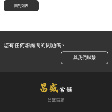
回到列表
您有任何想詢問的問題嗎?
與我們聯繫
昌盛當舖