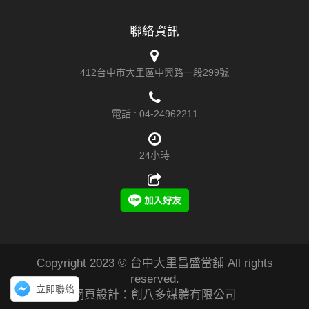
聯絡資訊
412台中市大里區中興路一段299號
電話 :
04-24962211
24小時
Copyright 2023 © 台中大里昌盛當舖 All rights
reserved.
立即聯絡
網頁設計：創八多媒體有限公司