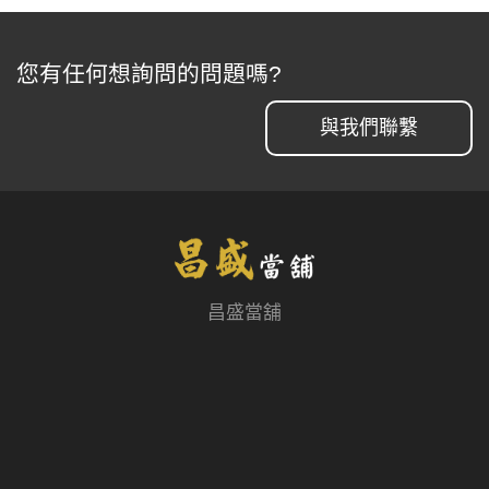
您有任何想詢問的問題嗎?
與我們聯繫
昌盛當舖