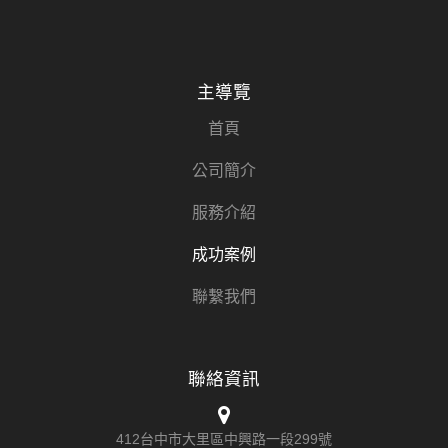
主導覽
首頁
公司簡介
服務介紹
成功案例
聯繫我們
聯絡資訊
412台中市大里區中興路一段299號