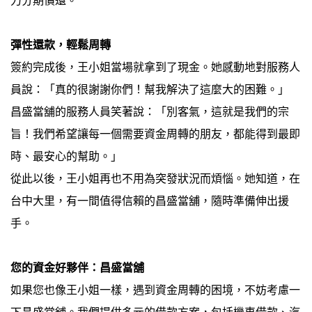
力分期償還。
彈性還款，輕鬆周轉
簽約完成後，王小姐當場就拿到了現金。她感動地對服務人
員說：「真的很謝謝你們！幫我解決了這麼大的困難。」
昌盛當舖的服務人員笑著說：「別客氣，這就是我們的宗
旨！我們希望讓每一個需要資金周轉的朋友，都能得到最即
時、最安心的幫助。」
從此以後，王小姐再也不用為突發狀況而煩惱。她知道，在
台中大里，有一間值得信賴的昌盛當舖，隨時準備伸出援
手。
您的資金好夥伴：昌盛當舖
如果您也像王小姐一樣，遇到資金周轉的困境，不妨考慮一